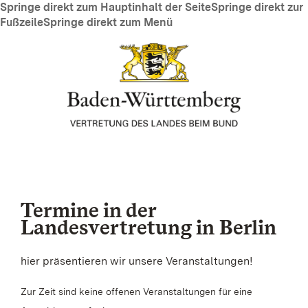
Springe direkt zum Hauptinhalt der Seite
Springe direkt zur
Fußzeile
Springe direkt zum Menü
Termine in der
Landesvertretung in Berlin
hier präsentieren wir unsere Veranstaltungen!
Zur Zeit sind keine offenen Veranstaltungen für eine